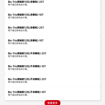
Bis-Tris预制胶15孔(含颗粒)-25T
用于蛋白质电泳分离。
Bis-Tris预制胶15孔(含颗粒)-10T
用于蛋白质电泳分离。
Bis-Tris预制胶12孔(含颗粒)-25T
用于蛋白质电泳分离。
Bis-Tris预制胶12孔(含颗粒)-10T
用于蛋白质电泳分离。
Bis-Tris预制胶15孔(不含颗粒)-25T
用于蛋白质电泳分离。
Bis-Tris预制胶15孔(不含颗粒)-10T
用于蛋白质电泳分离。
Bis-Tris预制胶12孔(不含颗粒)-25T
用于蛋白质电泳分离。
Bis-Tris预制胶12孔(不含颗粒)-10T
用于蛋白质电泳分离。
查看更多