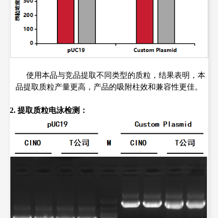
使用本品与竞品提取不同类型的质粒，结果表明，本
品提取质粒产量更高，产品的吸附柱效和兼容性更佳。
2. 提取质粒电泳检测：