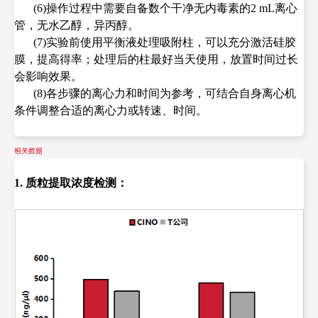
(6)
操作过程中需要自备数个干净无内毒素的2 mL离心
管，无水乙醇，异丙醇。
(7)
实验前使用平衡液处理吸附柱，可以充分激活硅胶
膜，提高得率；处理后的柱最好当天使用，放置时间过长
会影响效果。
(8)各步骤的离心力和时间为参考，可结合自身离心机
条件调整合适的离心力或转速、时间。
相关数据
1. 质粒提取浓度检测：