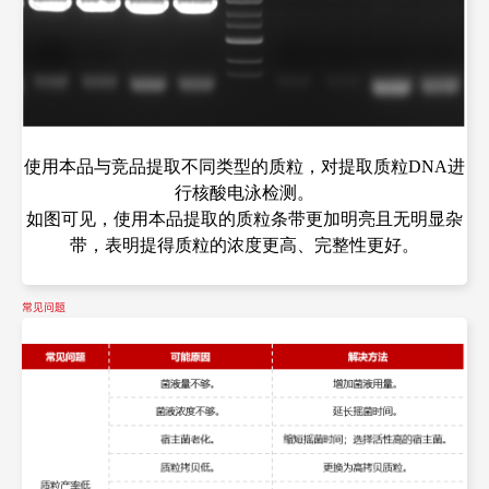
使用本品与竞品提取不同类型的质粒
，对提取质粒DNA进
行核酸电泳检测。
如图可见，使用本品提取的质粒条带更加明亮且无明显杂
带，表明提得质粒的浓度更高、完整性更好。
常见问题