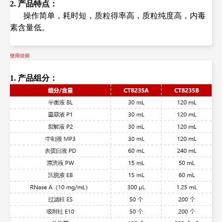
2. 产品特点：
操作简单，耗时短，质粒得率高，质粒纯度高，内
毒
素含量低。
使用说明
1. 产品组分：